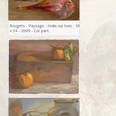
Rougets - Paysage - Huile sur bois - 38
x 34 - 2009 - Col. part.