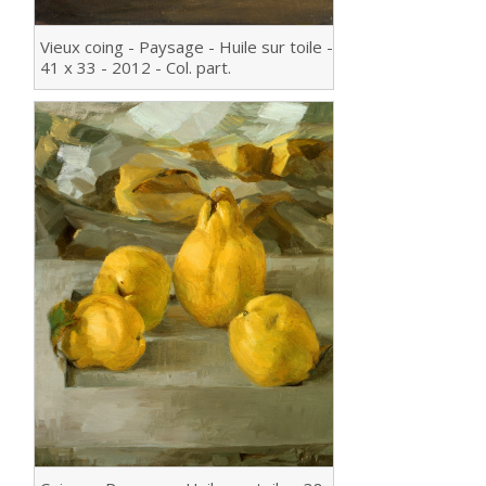
Vieux coing - Paysage - Huile sur toile -
41 x 33 - 2012 - Col. part.