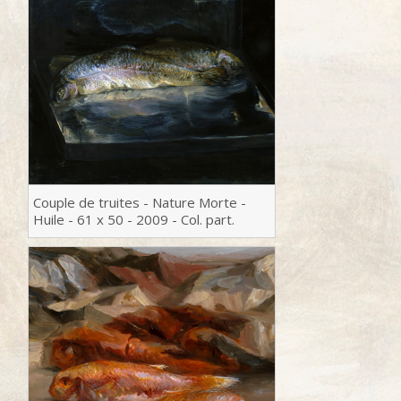
Contact
Couple de truites - Nature Morte -
Huile - 61 x 50 - 2009 - Col. part.