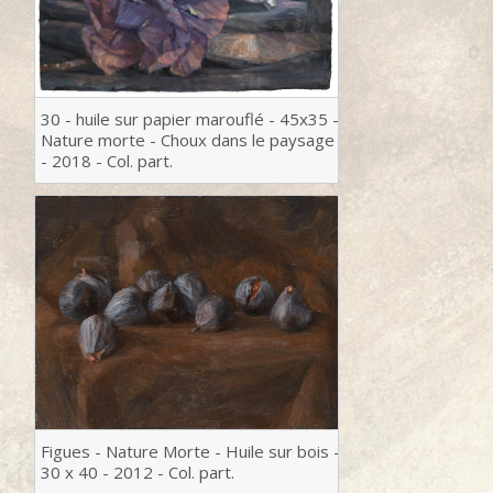
30 - huile sur papier marouflé - 45x35 -
Nature morte - Choux dans le paysage
- 2018 - Col. part.
Figues - Nature Morte - Huile sur bois -
30 x 40 - 2012 - Col. part.