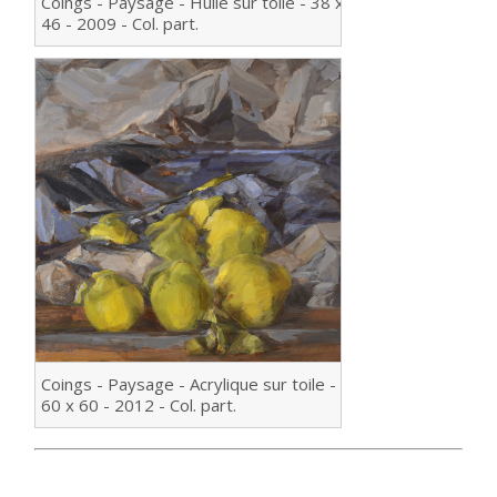
Coings - Paysage - Huile sur toile - 38 x
46 - 2009 - Col. part.
Coings - Paysage - Acrylique sur toile -
60 x 60 - 2012 - Col. part.