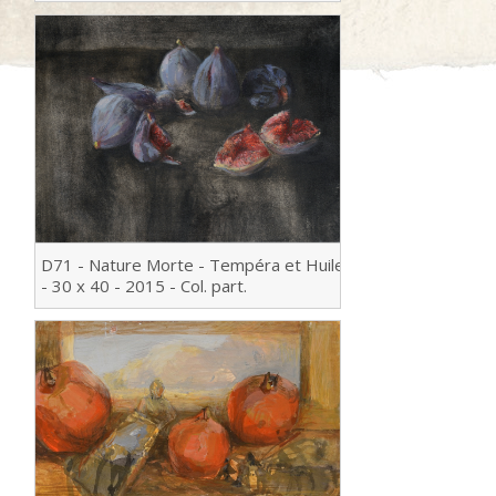
D71 - Nature Morte - Tempéra et Huile
- 30 x 40 - 2015 - Col. part.